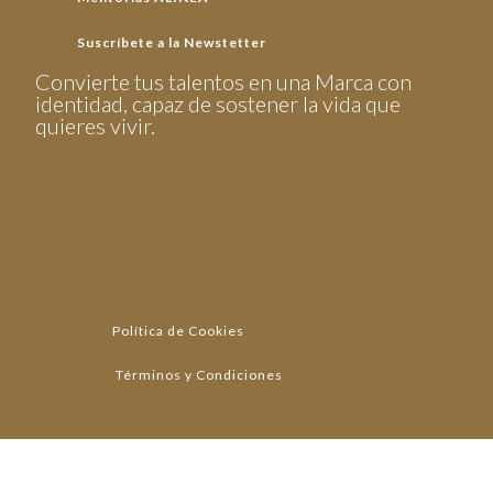
Suscríbete a la Newstetter
Convierte tus talentos en una Marca con
identidad, capaz de sostener la vida que
quieres vivir.
Política de Cookies
Términos y Condiciones