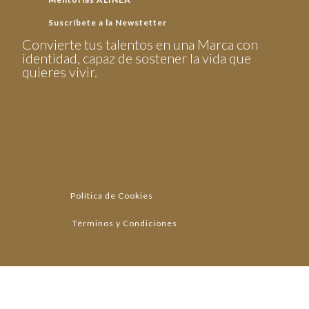
Suscríbete a la Newstetter
Convierte tus talentos en una Marca con
identidad, capaz de sostener la vida que
quieres vivir.
Política de Cookies
Términos y Condiciones