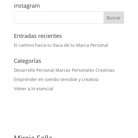
instagram
Entradas recientes
El camino hacia tu Ítaca de tu Marca Personal
Categorías
Desarrollo Personal Marcas Personales Creativas
Emprender en siendo sensible y creativa
Volver a lo esencial