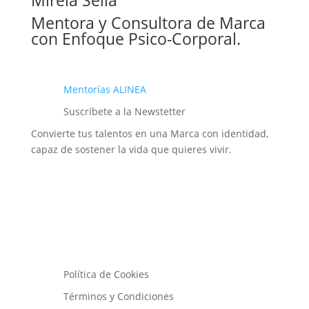
Mireia Sella
Mentora y Consultora de Marca
con Enfoque Psico-Corporal.
Mentorías ALINEA
Suscríbete a la Newstetter
Convierte tus talentos en una Marca con identidad,
capaz de sostener la vida que quieres vivir.
Política de Cookies
Términos y Condiciones