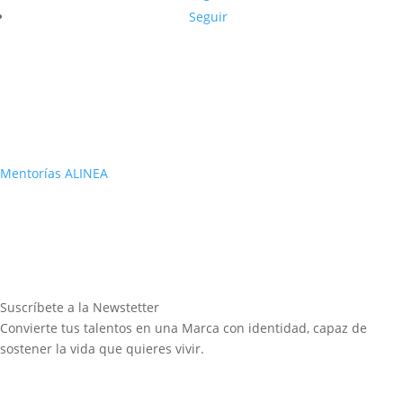
Seguir
Mentorías ALINEA
Suscríbete a la Newstetter
Convierte tus talentos en una Marca con identidad, capaz de
sostener la vida que quieres vivir.