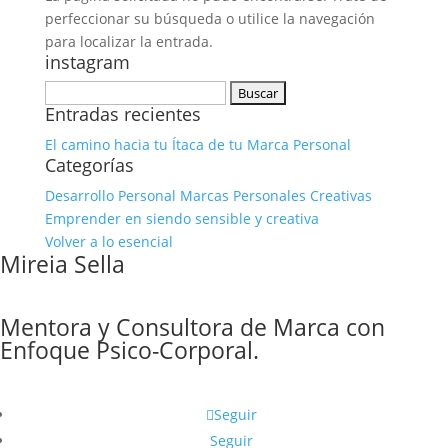
perfeccionar su búsqueda o utilice la navegación
para localizar la entrada.
instagram
Buscar:
Entradas recientes
El camino hacia tu Ítaca de tu Marca Personal
Categorías
Desarrollo Personal Marcas Personales Creativas
Emprender en siendo sensible y creativa
Volver a lo esencial
Mireia Sella
Mentora y Consultora de Marca con
Enfoque Psico-Corporal.
Seguir
Seguir