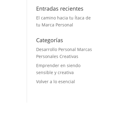
Entradas recientes
El camino hacia tu Ítaca de
tu Marca Personal
Categorías
Desarrollo Personal Marcas
Personales Creativas
Emprender en siendo
sensible y creativa
Volver a lo esencial