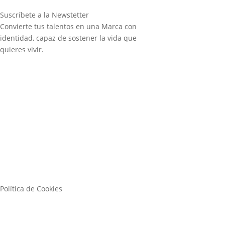
Suscríbete a la Newstetter
Convierte tus talentos en una Marca con
identidad, capaz de sostener la vida que
quieres vivir.
Política de Cookies