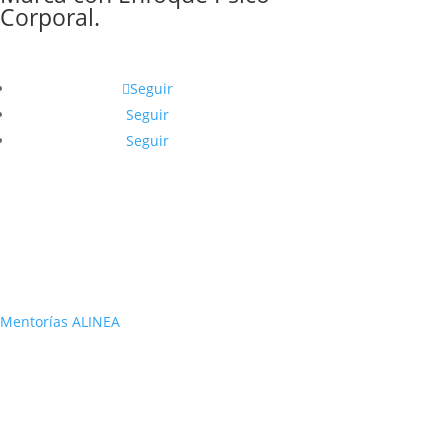
Corporal.
Seguir
Seguir
Seguir
Mentorías ALINEA