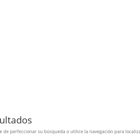
ultados
e de perfeccionar su búsqueda o utilice la navegación para localiza